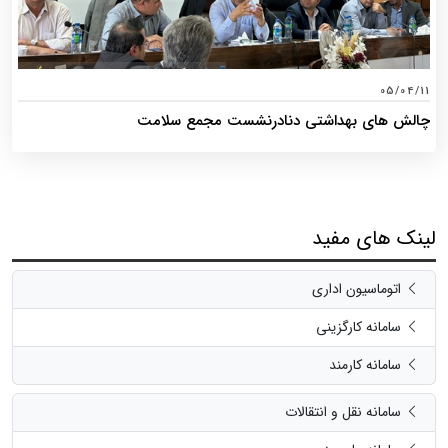
05/04/11
چالش های بهداشتی دنادرنشست مجمع سلامت
لینک های مفید
اتوماسیون اداری
سامانه کارگزینی
سامانه کارمند
سامانه نقل و انتقالات