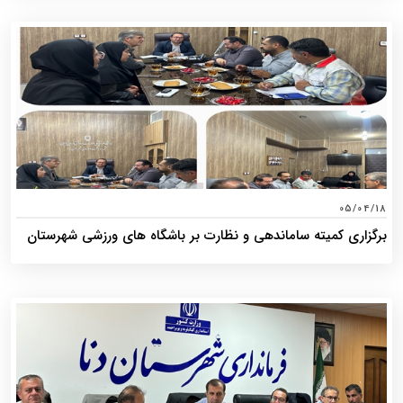
05/04/18
برگزاری کمیته ساماندهی و نظارت بر باشگاه های ورزشی شهرستان
دنا