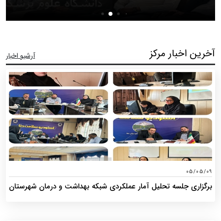
آخرین اخبار مرکز
آرشیو اخبار
05/05/09
برگزاری جلسه تحلیل آمار عملکردی شبکه بهداشت و درمان شهرستان
دنا