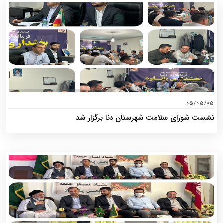
05/05/05
نشست شورای سلامت شهرستان دنا برگزار شد