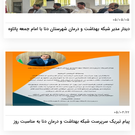
05/05/05
دیدار مدیر شبکه بهداشت و درمان شهرستان دنا با امام جمعه پاتاوه
05/04/22
پیام تبریک سرپرست شبکه بهداشت و درمان دنا به مناسبت روز
حراست